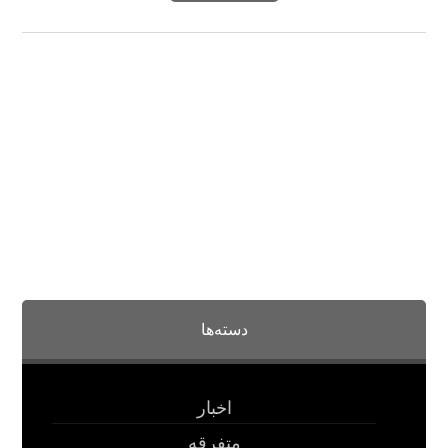
دسته‌ها
اخبار
متفرقه