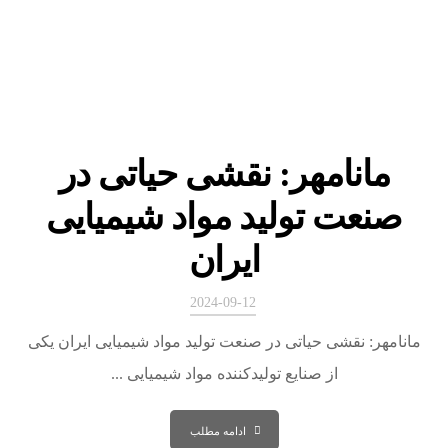
مانامهر: نقشی حیاتی در
صنعت تولید مواد شیمیایی
ایران
2024-09-12
مانامهر: نقشی حیاتی در صنعت تولید مواد شیمیایی ایران یکی
از صنایع تولیدکننده مواد شیمیایی ...
ادامه مطلب