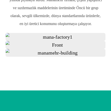
ve sızdırmazlık maddelerinin üretiminde Öncü bir grup
olarak, sevgili ülkemizde, dünya standartlarında ürünlerle,
en iyi üretici konumunu oluşturmaya çalışıyor.