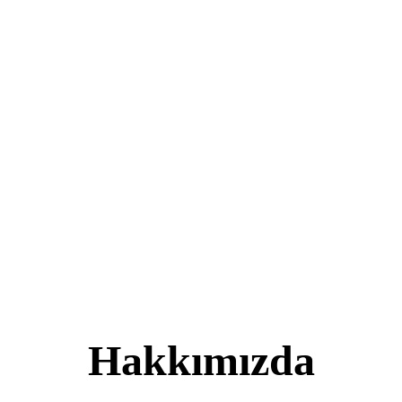
Hakkımızda