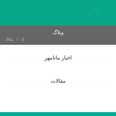
وبلاگ
وبلاگ
اخبار مانامهر
مقالات